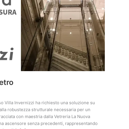
etro
o Villa Invernizzi ha richiesto una soluzione su
alla robustezza strutturale necessaria per un
bracciata con maestria dalla Vetreria La Nuova
ina ascensore senza precedenti, rappresentando