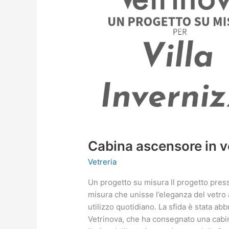
Cabina ascensore in v
Vetreria
Un progetto su misura Il progetto press
misura che unisse l’eleganza del vetro 
utilizzo quotidiano. La sfida è stata ab
Vetrinova, che ha consegnato una cab