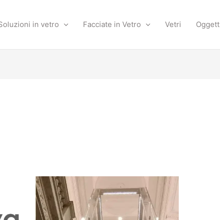
Soluzioni in vetro
Facciate in Vetro
Vetri
Oggett