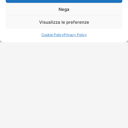
Nega
Visualizza le preferenze
Cookie Policy
Privacy Policy