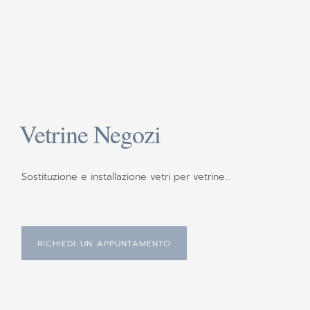
Vetrine Negozi
Sostituzione e installazione vetri per vetrine…
RICHIEDI UN APPUNTAMENTO