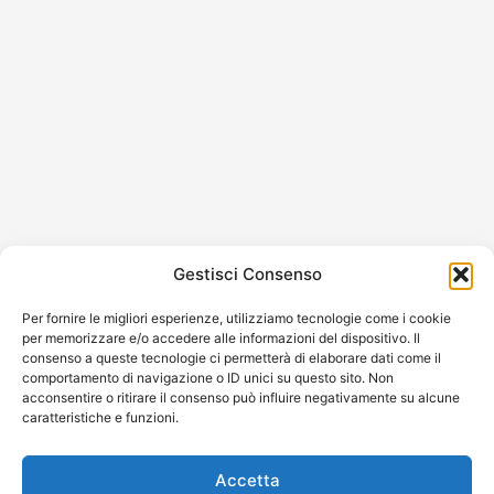
Gestisci Consenso
Per fornire le migliori esperienze, utilizziamo tecnologie come i cookie
per memorizzare e/o accedere alle informazioni del dispositivo. Il
consenso a queste tecnologie ci permetterà di elaborare dati come il
comportamento di navigazione o ID unici su questo sito. Non
acconsentire o ritirare il consenso può influire negativamente su alcune
caratteristiche e funzioni.
Accetta