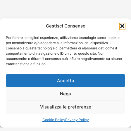
Gestisci Consenso
Per fornire le migliori esperienze, utilizziamo tecnologie come i cookie
per memorizzare e/o accedere alle informazioni del dispositivo. Il
consenso a queste tecnologie ci permetterà di elaborare dati come il
comportamento di navigazione o ID unici su questo sito. Non
acconsentire o ritirare il consenso può influire negativamente su alcune
caratteristiche e funzioni.
Accetta
Nega
Visualizza le preferenze
Box Doccia
Cookie Policy
Privacy Policy