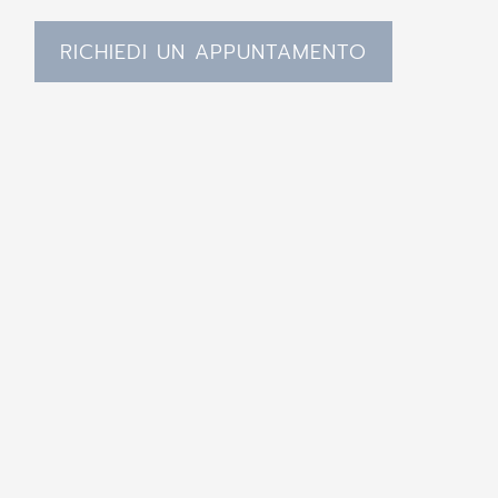
RICHIEDI UN APPUNTAMENTO