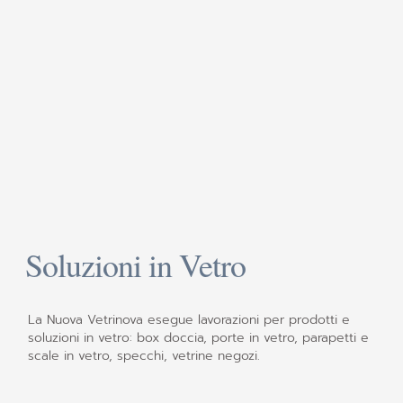
Soluzioni in Vetro
La Nuova Vetrinova esegue lavorazioni per prodotti e
soluzioni in vetro: box doccia, porte in vetro, parapetti e
scale in vetro, specchi, vetrine negozi.